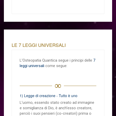
LE 7 LEGGI UNIVERSALI
L’Osteopatia Quantica segue i principi delle
7
leggi universali
come segue:
∞
1) Legge di creazione - Tutto è uno
L’uomo, essendo stato creato ad immagine
e somiglianza di Dio, è anch’esso creatore,
perciò i suoi pensieri (co-creatori) prima o