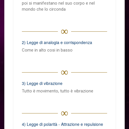
poi si manifestano nel suo corpo e nel
mondo che lo circonda
∞
2) Legge di analogia e corrispondenza
Come in alto cosi in basso
∞
3) Legge di vibrazione
Tutto è movimento, tutto è vibrazione
∞
4) Legge di polarità - Attrazione e repulsione