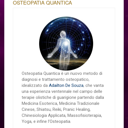
OSTEOPATIA QUANTICA
Osteopatia Quantica è un nuovo metodo di
diagnosi e trattamento osteopatico,
idealizzato da
Adailton De Souza
, che vanta
una esperienza ventennale nel campo delle
terapie olistiche di guarigione partendo dalla
Medicina Esoterica, Medicina Tradizionale
Cinese, Shiatsu, Reiki, Pranic Healing,
Chinesiologia Applicata, Massofisioterapia,
Yoga, e infine l’Osteopatia.