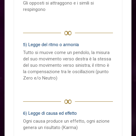
Gli opposti si attraggono e i simili si
respingono
∞
5) Legge del ritmo o armonia
Tutto si muove come un pendolo, la misura
del suo movimento verso destra è la stessa
del suo movimento verso sinistra; il ritmo è
la compensazione tra le oscillazioni (punto
Zero e/o Neutro)
∞
6) Legge di causa ed effetto
Ogni causa produce un effetto, ogni azione
genera un risultato (Karma)