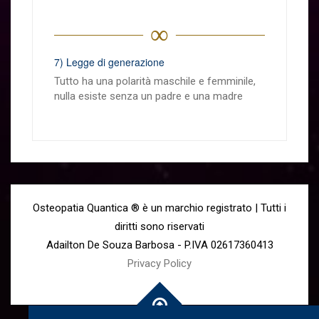
∞
7) Legge di generazione
Tutto ha una polarità maschile e femminile,
nulla esiste senza un padre e una madre
Osteopatia Quantica ® è un marchio registrato | Tutti i
diritti sono riservati
Adailton De Souza Barbosa - P.IVA 02617360413
Privacy Policy